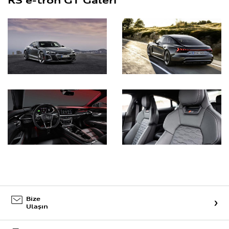
Bize
Ulaşın