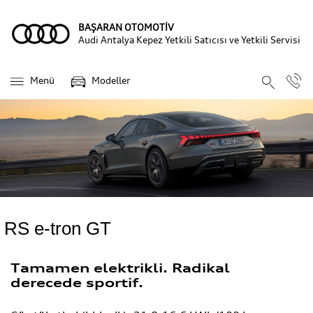
BAŞARAN OTOMOTİV
Audi Antalya Kepez Yetkili Satıcısı ve Yetkili Servisi
Menü
Modeller
RS e-tron GT
Tamamen elektrikli. Radikal
derecede sportif.