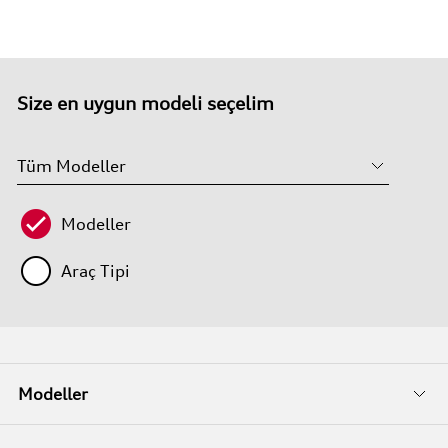
Size en uygun modeli seçelim
Modeller
Araç Tipi
Modeller