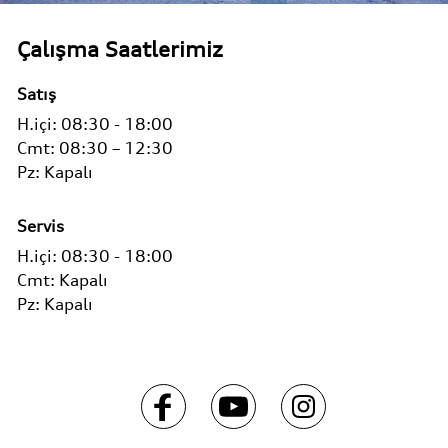
Çalışma Saatlerimiz
Satış
H.içi:
08:30 - 18:00
Cmt:
08:30 – 12:30
Pz:
Kapalı
Servis
H.içi:
08:30 - 18:00
Cmt:
Kapalı
Pz:
Kapalı